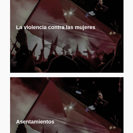
La violencia contra las mujeres
Asentamientos