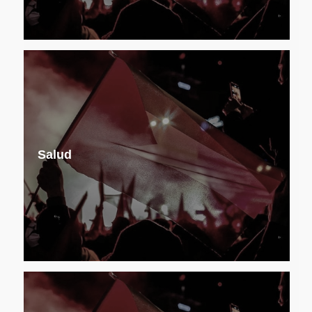
Salud