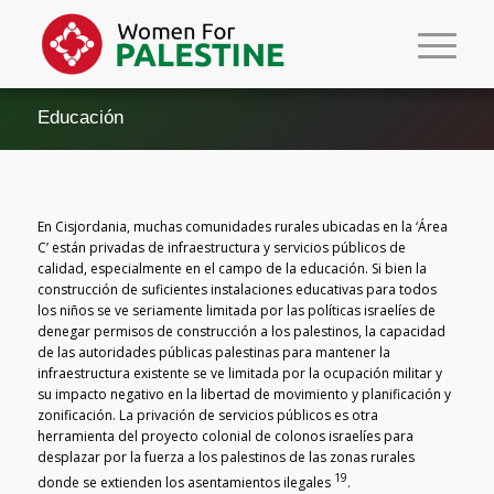
Educación
En Cisjordania, muchas comunidades rurales ubicadas en la ‘Área
C’ están privadas de infraestructura y servicios públicos de
calidad, especialmente en el campo de la educación. Si bien la
construcción de suficientes instalaciones educativas para todos
los niños se ve seriamente limitada por las políticas israelíes de
denegar permisos de construcción a los palestinos, la capacidad
de las autoridades públicas palestinas para mantener la
infraestructura existente se ve limitada por la ocupación militar y
su impacto negativo en la libertad de movimiento y planificación y
zonificación. La privación de servicios públicos es otra
herramienta del proyecto colonial de colonos israelíes para
desplazar por la fuerza a los palestinos de las zonas rurales
19
donde se extienden los asentamientos ilegales
.