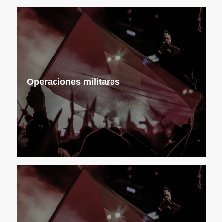
Operaciones militares