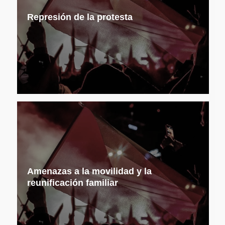
Represión de la protesta
Amenazas a la movilidad y la
reunificación familiar