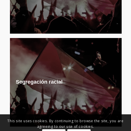
Segregación racial
This site uses cookies. By continuing to browse the site, you are
agreeing to our use of cookies.