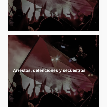
Arrestos, detenciones y secuestros