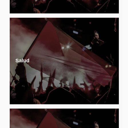
Salud