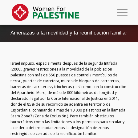
Amenazas a la movilidad y la reunificación familiar
Israel impuso, especialmente después de la segunda Intifada
(2000), graves restricciones a la movilidad de la población
palestina con más de 550 puestos de control ( montículos de
tierra , puertas de carretera, muros de bloqueo de carreteras ,
barreras de carreteras y trincheras ), así como con la construcción
del Apartheid. Muro, de más de 800 kilómetros de longitud y
declarado ilegal por la Corte Internacional de Justicia en 2011,
donde el 85% de su recorrido se adentra en territorio de
Cisjordania, confinando a más de 10.000 palestinos en la llamada
Seam Zone7 (Zona de Exclusión ). Pero también obstáculos
burocráticos como las limitaciones a los permisos para circular y
acceder a determinadas zonas, la designación de zonas
restringidas o cerradas o la reunificación familiar.