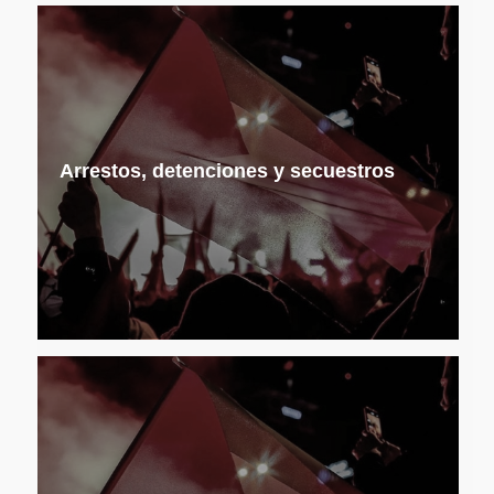
Arrestos, detenciones y secuestros