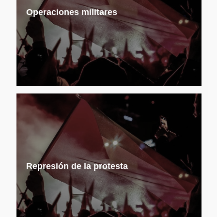
Operaciones militares
Represión de la protesta