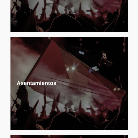
Asentamientos