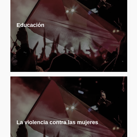
Educación
La violencia contra las mujeres