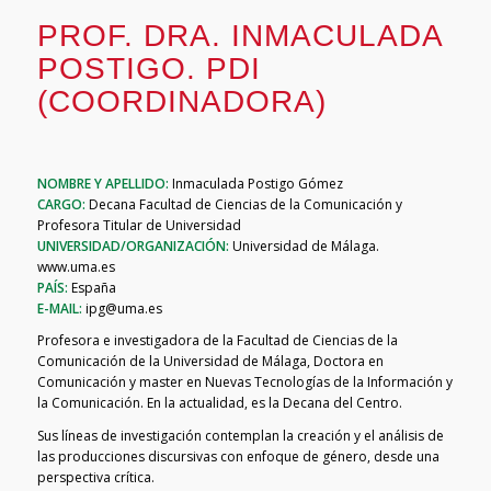
PROF. DRA. INMACULADA
POSTIGO. PDI
(COORDINADORA)
NOMBRE Y APELLIDO:
Inmaculada Postigo Gómez
CARGO:
Decana Facultad de Ciencias de la Comunicación y
Profesora Titular de Universidad
UNIVERSIDAD/ORGANIZACIÓN:
Universidad de Málaga.
www.uma.es
PAÍS:
España
E-MAIL:
ipg@uma.es
Profesora e investigadora de la Facultad de Ciencias de la
Comunicación de la Universidad de Málaga, Doctora en
Comunicación y master en Nuevas Tecnologías de la Información y
la Comunicación. En la actualidad, es la Decana del Centro.
Sus líneas de investigación contemplan la creación y el análisis de
las producciones discursivas con enfoque de género, desde una
perspectiva crítica.