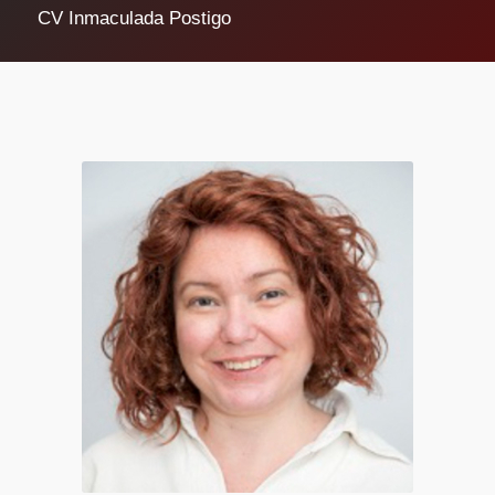
CV Inmaculada Postigo